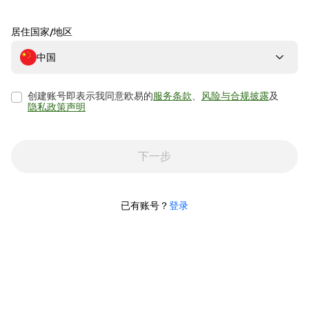
居住国家/地区
中国
创建账号即表示我同意欧易的
服务条款
、
风险与合规披露
及
隐私政策声明
下一步
已有账号？
登录