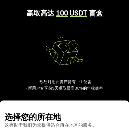
赢取高达
100
USDT
盲盒
· 欧易对用户资产持有 1:1 储备
· 新用户专享前3天赚取最高30%的年收益率
选择您的所在地
这有助于我们为您提供适合所在地区的服务。